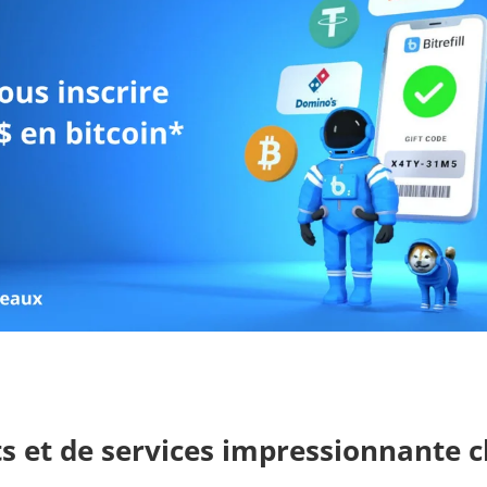
s et de services impressionnante ch