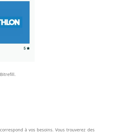
trefill.
 correspond à vos besoins. Vous trouverez des