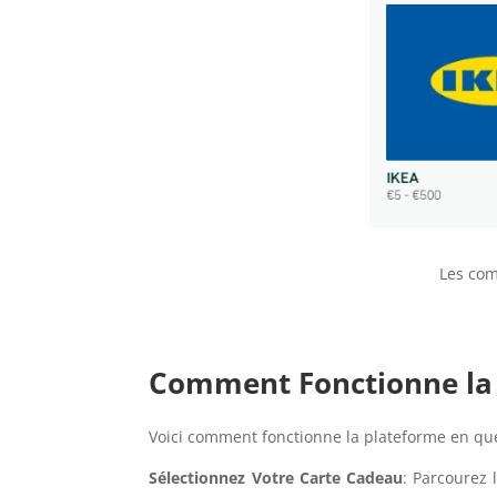
Les com
Comment Fonctionne la p
Voici comment fonctionne la plateforme en qu
Sélectionnez Votre Carte Cadeau
: Parcourez 