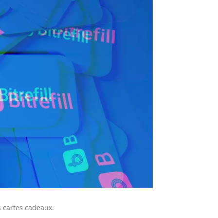
s cartes cadeaux.