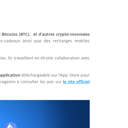
s Bitcoins (BTC), et d’autres crypto-monnaies
es-cadeaux ainsi que des recharges mobiles
. Ils travaillent en étroite collaboration avec
application
téléchargeable sur l’App Store pour
rageons à consulter les avis sur
le site officiel