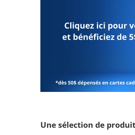
Une sélection de produit