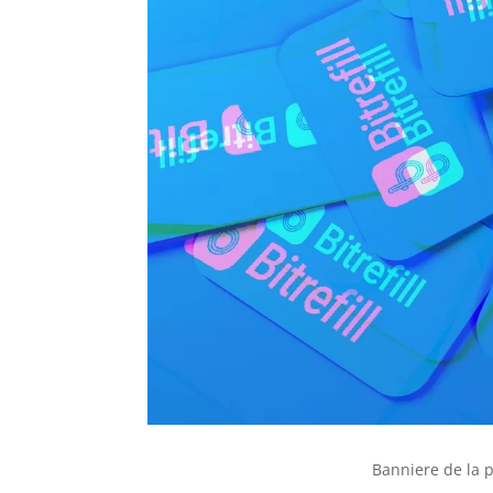
Banniere de la p