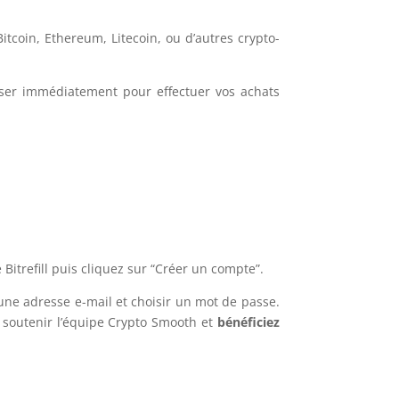
itcoin, Ethereum, Litecoin, ou d’autres crypto-
iser immédiatement pour effectuer vos achats
 Bitrefill puis cliquez sur “Créer un compte”.
 une adresse e-mail et choisir un mot de passe.
soutenir l’équipe Crypto Smooth et
bénéficiez