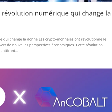
 révolution numérique qui change la
e qui change la donne Les crypto-monnaies ont révolutionné le
ert de nouvelles perspectives économiques. Cette révolution
 attirant...