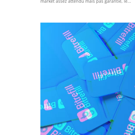
market assez attendu mais pas garantie, le...