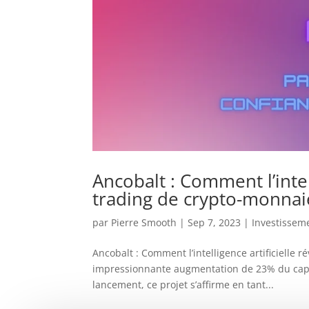
Ancobalt : Comment l’intel
trading de crypto-monnai
par
Pierre Smooth
|
Sep 7, 2023
|
Investisseme
Ancobalt : Comment l’intelligence artificielle
impressionnante augmentation de 23% du capit
lancement, ce projet s’affirme en tant...