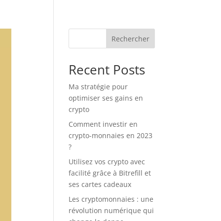
Rechercher
Recent Posts
Ma stratégie pour
optimiser ses gains en
crypto
Comment investir en
crypto-monnaies en 2023
?
Utilisez vos crypto avec
facilité grâce à Bitrefill et
ses cartes cadeaux
Les cryptomonnaies : une
révolution numérique qui