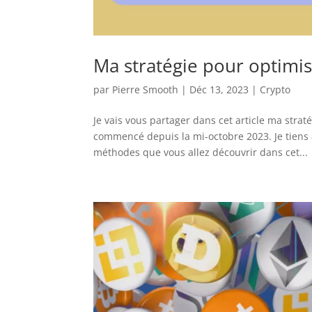
Ma stratégie pour optimis
par
Pierre Smooth
|
Déc 13, 2023
|
Crypto
Je vais vous partager dans cet article ma strat
commencé depuis la mi-octobre 2023. Je tiens à
méthodes que vous allez découvrir dans cet...