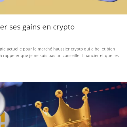
er ses gains en crypto
égie actuelle pour le marché haussier crypto qui a bel et bien
 rappeler que je ne suis pas un conseiller financier et que les