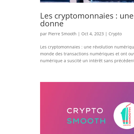
Les cryptomonnaies : une
donne
par
Pierre Smooth
|
Oct 4, 2023
|
Crypto
Les cryptomonnaies : une révolution numériqu
monde des transactions numériques et ont ouv
numérique a suscité un intérêt sans précédent,